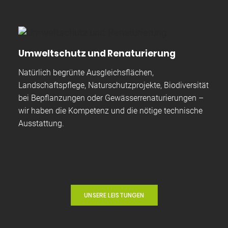
Umweltschutz und Renaturierung
Natürlich begrünte Ausgleichsflächen,
Landschaftspflege, Naturschutzprojekte, Biodiversität
bei Bepflanzungen oder Gewässerrenaturierungen –
wir haben die Kompetenz und die nötige technische
Ausstattung.
UNSERE LEISTUNGEN