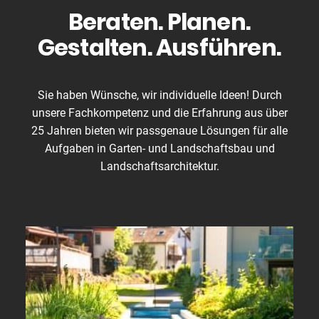
Beraten. Planen.
Gestalten. Ausführen.
Sie haben Wünsche, wir individuelle Ideen! Durch
unsere Fachkompetenz und die Erfahrung aus über
25 Jahren bieten wir passgenaue Lösungen für alle
Aufgaben in Garten- und Landschaftsbau und
Landschaftsarchitektur.