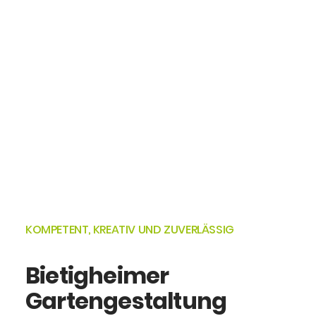
KOMPETENT,
KREATIV
UND
ZUVERLÄSSIG
Bietigheimer
Gartengestaltung