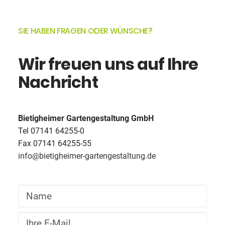
SIE
HABEN
FRAGEN
ODER
WÜNSCHE?
Wir
freuen
uns
auf
Ihre
Nachricht
Bietigheimer Gartengestaltung GmbH
Tel
07141 64255-0
Fax 07141 64255-55
info@bietigheimer-gartengestaltung.de