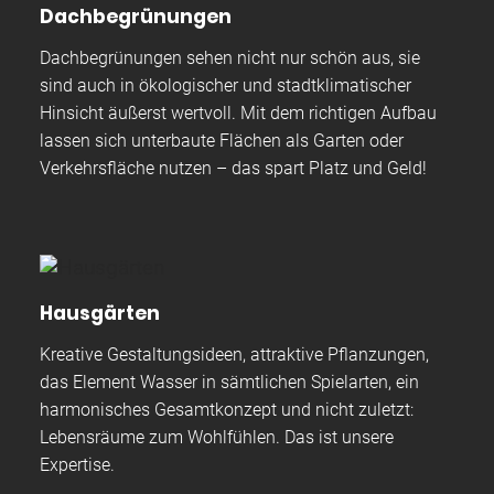
Dachbegrünungen
Dachbegrünungen sehen nicht nur schön aus, sie
sind auch in ökologischer und stadtklimatischer
Hinsicht äußerst wertvoll. Mit dem richtigen Aufbau
lassen sich unterbaute Flächen als Garten oder
Verkehrsfläche nutzen – das spart Platz und Geld!
Hausgärten
Kreative Gestaltungsideen, attraktive Pflanzungen,
das Element Wasser in sämtlichen Spielarten, ein
harmonisches Gesamtkonzept und nicht zuletzt:
Lebensräume zum Wohlfühlen. Das ist unsere
Expertise.