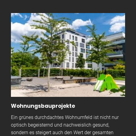
Wohnungsbauprojekte
Ein grünes durchdachtes Wohnumfeld ist nicht nur
optisch begeisternd und nachweislich gesund,
sondern es steigert auch den Wert der gesamten