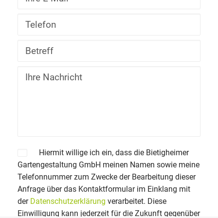
Hiermit willige ich ein, dass die Bietigheimer
Gartengestaltung GmbH meinen Namen sowie meine
Telefonnummer zum Zwecke der Bearbeitung dieser
Anfrage über das Kontaktformular im Einklang mit
der
Datenschutzerklärung
verarbeitet. Diese
Einwilligung kann jederzeit für die Zukunft gegenüber