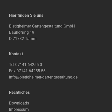
Hier finden Sie uns
Bietigheimer Gartengestaltung GmbH
Bauhofring 19
D-71732 Tamm
Kontakt
Tel
07141 64255-0
Fax 07141 64255-55
info@bietigheimer-gartengestaltung.de
Rechtliches
Downloads
Impressum