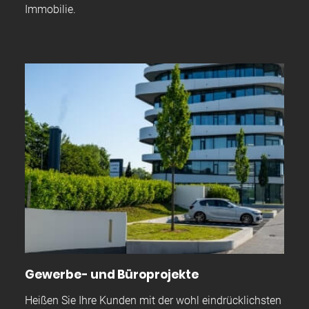
Immobilie.
Gewerbe- und Büroprojekte
Heißen Sie Ihre Kunden mit der wohl eindrücklichsten