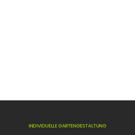
INDIVIDUELLE GARTENGESTALTUNG