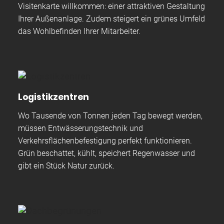
Visitenkarte willkommen: einer attraktiven Gestaltung
Ihrer Außenanlage. Zudem steigert ein grünes Umfeld
das Wohlbefinden Ihrer Mitarbeiter.
Logistikzentren
Wo Tausende von Tonnen jeden Tag bewegt werden,
müssen Entwässerungstechnik und
Verkehrsflächenbefestigung perfekt funktionieren.
Grün beschattet, kühlt, speichert Regenwasser und
gibt ein Stück Natur zurück.