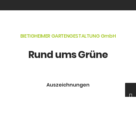
BIETIGHEIMER GARTENGESTALTUNG GmbH
Rund ums Grüne
Auszeichnungen
BUGA 2019 Heilbronn