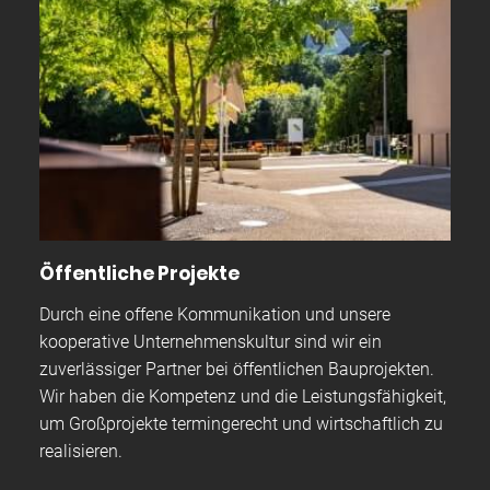
Öffentliche Projekte
Durch eine offene Kommunikation und unsere
kooperative Unternehmenskultur sind wir ein
zuverlässiger Partner bei öffentlichen Bauprojekten.
Wir haben die Kompetenz und die Leistungsfähigkeit,
um Großprojekte termingerecht und wirtschaftlich zu
realisieren.