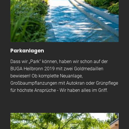
Parkanlagen
Dass wir „Park“ können, haben wir schon auf der
BUGA Heilbronn 2019 mit zwei Goldmedaillen
bewiesen! Ob komplette Neuanlage,
Großbaumpflanzungen mit Autokran oder Grünpflege
für höchste Ansprüche - Wir haben alles im Griff.